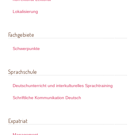
Lokalisierung
Fachgebiete
Schwerpunkte
Sprachschule
Deutschunterricht und interkulturelles Sprachtraining
Schriftliche Kommunikation Deutsch
Expatriat
Management