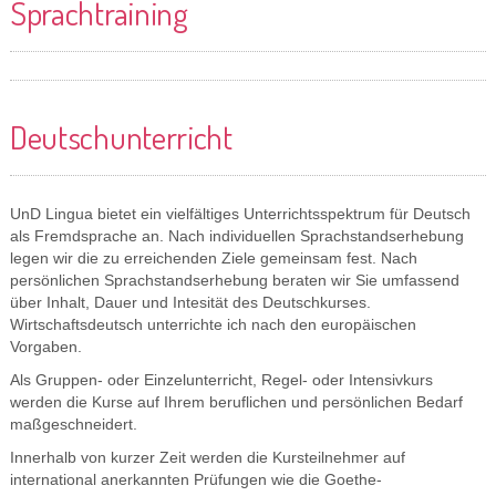
Sprachtraining
Deutschunterricht
UnD Lingua bietet ein vielfältiges Unterrichtsspektrum für Deutsch
als Fremdsprache an. Nach individuellen Sprachstandserhebung
legen wir die zu erreichenden Ziele gemeinsam fest. Nach
persönlichen Sprachstandserhebung beraten wir Sie umfassend
über Inhalt, Dauer und Intesität des Deutschkurses.
Wirtschaftsdeutsch unterrichte ich nach den europäischen
Vorgaben.
Als Gruppen- oder Einzelunterricht, Regel- oder Intensivkurs
werden die Kurse auf Ihrem beruflichen und persönlichen Bedarf
maßgeschneidert.
Innerhalb von kurzer Zeit werden die Kursteilnehmer auf
international anerkannten Prüfungen wie die Goethe-