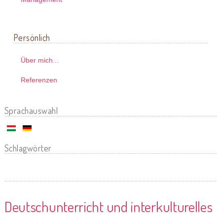
Persönlich
Über mich...
Referenzen
Sprachauswahl
Schlagwörter
Deutschunterricht und interkulturelles