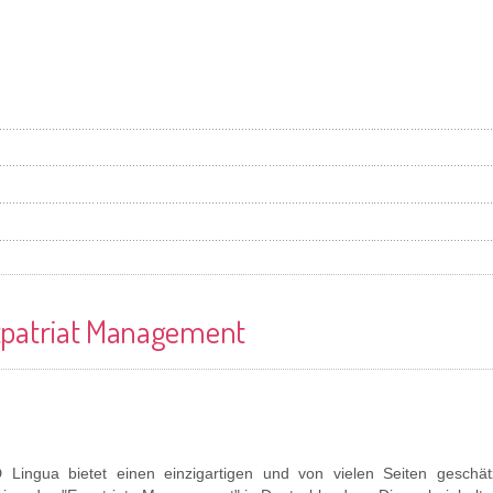
patriat Management
 Lingua bietet einen einzigartigen und von vielen Seiten geschät