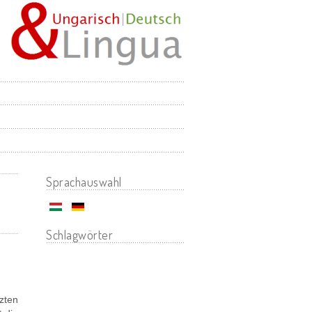
Sprachauswahl
Schlagwörter
zten