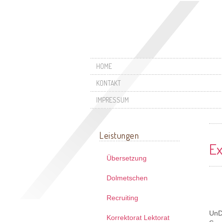
HOME
KONTAKT
IMPRESSUM
Leistungen
Ex
Übersetzung
Dolmetschen
Recruiting
UnD
Korrektorat Lektorat